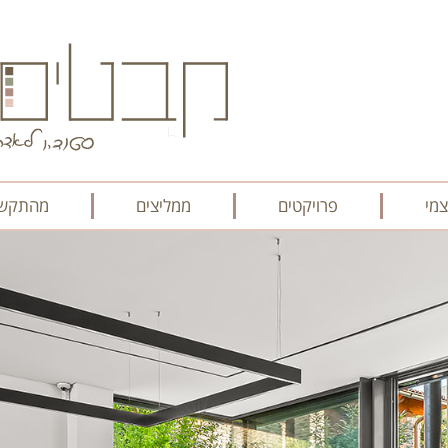
מי
פרויקטים
ממליצים
מהתקשו